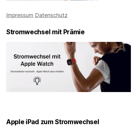
Impressum
Datenschutz
Stromwechsel mit Prämie
Apple iPad zum Stromwechsel