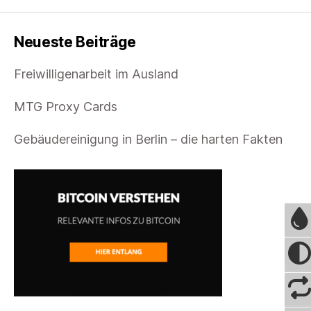
Neueste Beiträge
Freiwilligenarbeit im Ausland
MTG Proxy Cards
Gebäudereinigung in Berlin – die harten Fakten