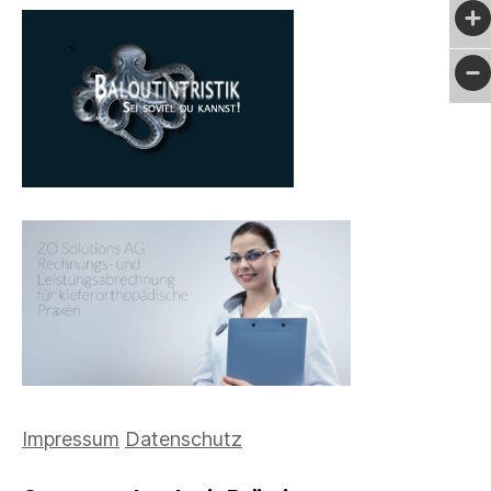
Impressum
Datenschutz