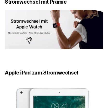
Stromwechsel mit Prämie
Apple iPad zum Stromwechsel