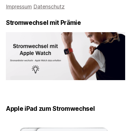
Impressum
Datenschutz
Stromwechsel mit Prämie
Apple iPad zum Stromwechsel