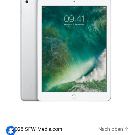
© 2026
SFW-Media.com
Nach oben
↑