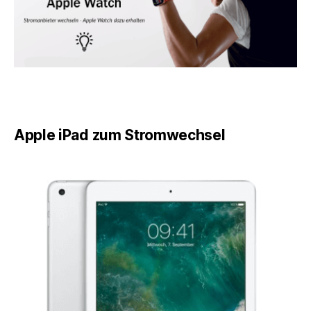
Apple iPad zum Stromwechsel