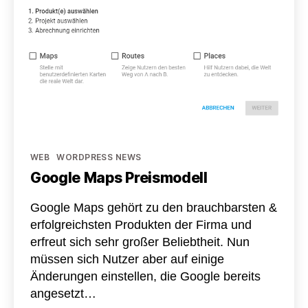
tun?
Kategorien
WEB
WORDPRESS NEWS
Google Maps Preismodell
Google Maps gehört zu den brauchbarsten &
erfolgreichsten Produkten der Firma und
erfreut sich sehr großer Beliebtheit. Nun
müssen sich Nutzer aber auf einige
Änderungen einstellen, die Google bereits
angesetzt…