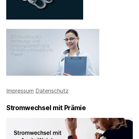
Impressum
Datenschutz
Stromwechsel mit Prämie