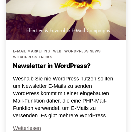
Kategorien
E-MAIL MARKETING
WEB
WORDPRESS NEWS
WORDPRESS TRICKS
Newsletter in WordPress?
Weshalb Sie nie WordPress nutzen sollten,
um Newsletter E-Mails zu senden
WordPress kommt mit einer eingebauten
Mail-Funktion daher, die eine PHP-Mail-
Funktion verwendet, um E-Mails zu
versenden. Es gibt mehrere WordPress…
Newsletter
Weiterlesen