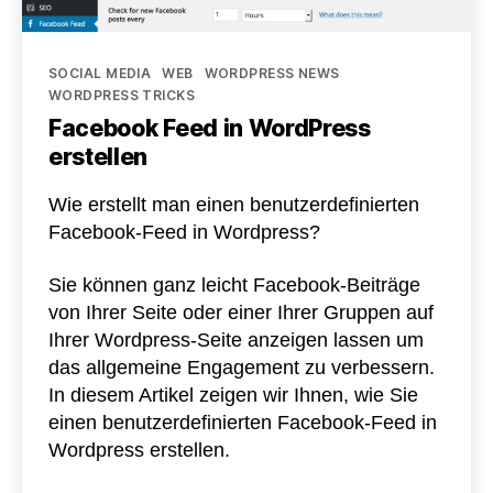
Kategorien
SOCIAL MEDIA
WEB
WORDPRESS NEWS
WORDPRESS TRICKS
Facebook Feed in WordPress
erstellen
Wie erstellt man einen benutzerdefinierten
Facebook-Feed in Wordpress?
Sie können ganz leicht Facebook-Beiträge
von Ihrer Seite oder einer Ihrer Gruppen auf
Ihrer Wordpress-Seite anzeigen lassen um
das allgemeine Engagement zu verbessern.
In diesem Artikel zeigen wir Ihnen, wie Sie
einen benutzerdefinierten Facebook-Feed in
Wordpress erstellen.