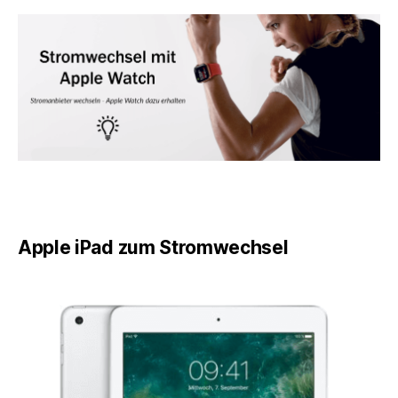
Apple iPad zum Stromwechsel