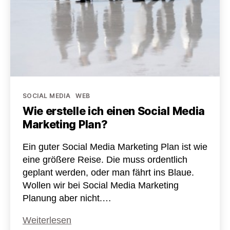
Kategorien
SOCIAL MEDIA
WEB
Wie erstelle ich einen Social Media
Marketing Plan?
Ein guter Social Media Marketing Plan ist wie
eine größere Reise. Die muss ordentlich
geplant werden, oder man fährt ins Blaue.
Wollen wir bei Social Media Marketing
Planung aber nicht.…
Wie
Weiterlesen