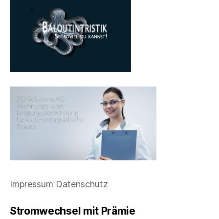
Impressum
Datenschutz
Stromwechsel mit Prämie