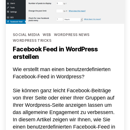
Kategorien
SOCIAL MEDIA
WEB
WORDPRESS NEWS
WORDPRESS TRICKS
Facebook Feed in WordPress
erstellen
Wie erstellt man einen benutzerdefinierten
Facebook-Feed in Wordpress?
Sie können ganz leicht Facebook-Beiträge
von Ihrer Seite oder einer Ihrer Gruppen auf
Ihrer Wordpress-Seite anzeigen lassen um
das allgemeine Engagement zu verbessern.
In diesem Artikel zeigen wir Ihnen, wie Sie
einen benutzerdefinierten Facebook-Feed in