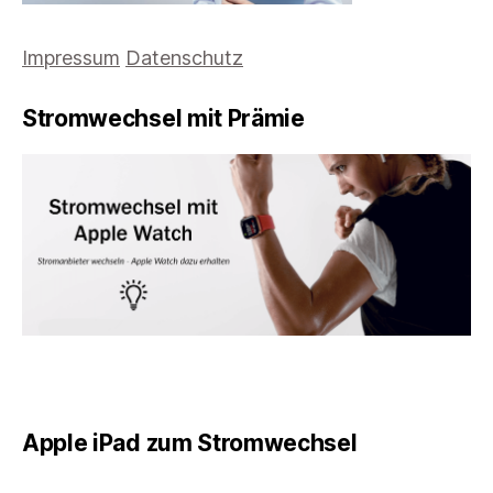
Impressum
Datenschutz
Stromwechsel mit Prämie
Apple iPad zum Stromwechsel