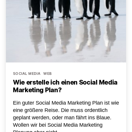
Kategorien
SOCIAL MEDIA
WEB
Wie erstelle ich einen Social Media
Marketing Plan?
Ein guter Social Media Marketing Plan ist wie
eine größere Reise. Die muss ordentlich
geplant werden, oder man fährt ins Blaue.
Wollen wir bei Social Media Marketing