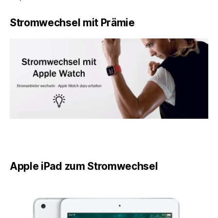
Stromwechsel mit Prämie
Apple iPad zum Stromwechsel