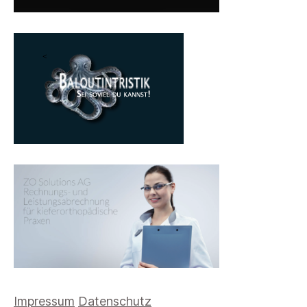
Impressum
Datenschutz