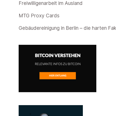
Freiwilligenarbeit im Ausland
MTG Proxy Cards
Gebäudereinigung in Berlin – die harten Fa