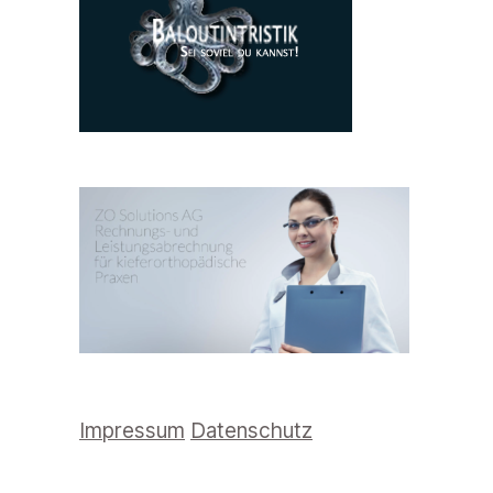
Impressum
Datenschutz