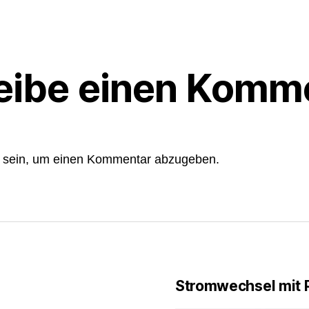
eibe einen Komm
sein, um einen Kommentar abzugeben.
Stromwechsel mit 