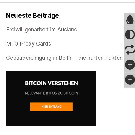
Neueste Beiträge
Freiwilligenarbeit im Ausland
MTG Proxy Cards
Gebäudereinigung in Berlin – die harten Fakten