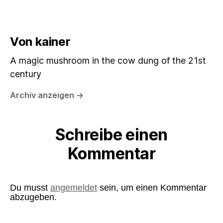
Von kainer
A magic mushroom in the cow dung of the 21st
century
Archiv anzeigen
→
Schreibe einen
Kommentar
Du musst
angemeldet
sein, um einen Kommentar
abzugeben.