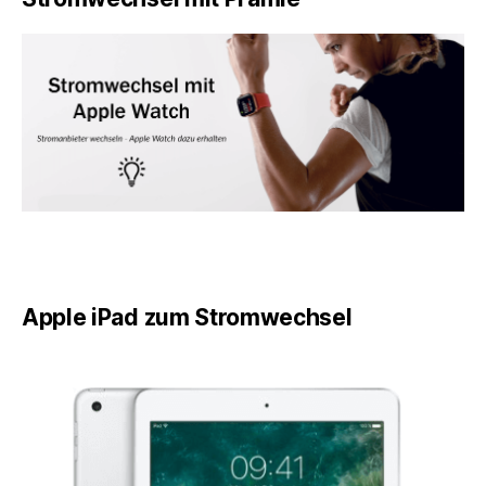
Apple iPad zum Stromwechsel