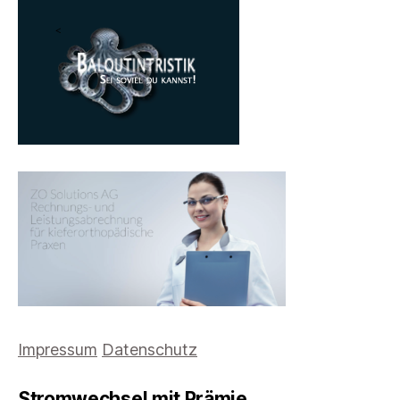
Impressum
Datenschutz
Stromwechsel mit Prämie