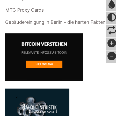
MTG Proxy Cards
Gebäudereinigung in Berlin – die harten Fakten