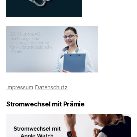
Impressum
Datenschutz
Stromwechsel mit Prämie