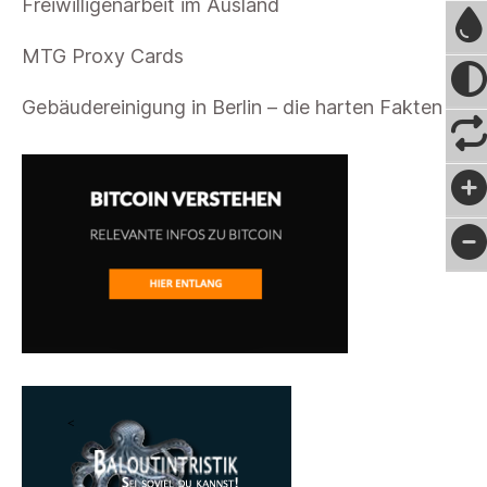
Freiwilligenarbeit im Ausland
MTG Proxy Cards
Gebäudereinigung in Berlin – die harten Fakten