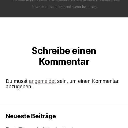
löschen diese umgehend wenn beantragt.
Schreibe einen
Kommentar
Du musst
angemeldet
sein, um einen Kommentar
abzugeben.
Neueste Beiträge