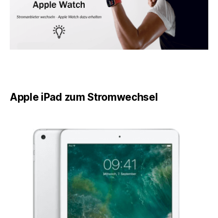
Apple iPad zum Stromwechsel