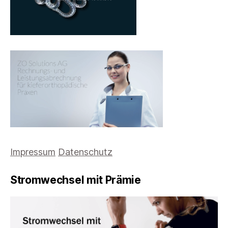
Impressum
Datenschutz
Stromwechsel mit Prämie