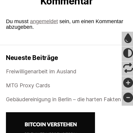
Kommentar
Du musst
angemeldet
sein, um einen Kommentar
abzugeben.
Neueste Beiträge
Freiwilligenarbeit im Ausland
MTG Proxy Cards
Gebäudereinigung in Berlin – die harten Fakten