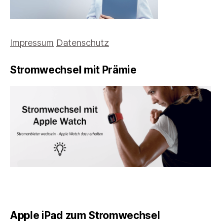
Impressum
Datenschutz
Stromwechsel mit Prämie
Apple iPad zum Stromwechsel