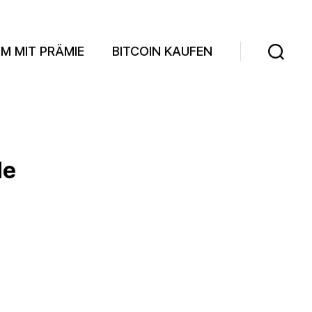
M MIT PRÄMIE
BITCOIN KAUFEN
Suchen
le