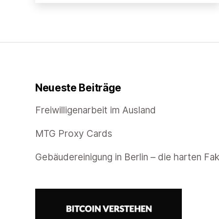
zufügen
Neueste Beiträge
Freiwilligenarbeit im Ausland
MTG Proxy Cards
Gebäudereinigung in Berlin – die harten Fa