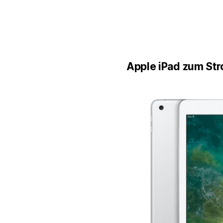
Apple iPad zum St