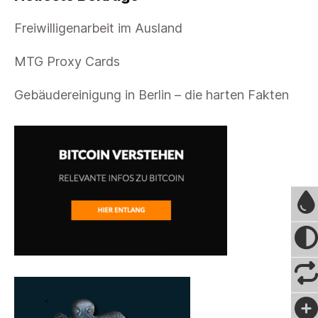
Freiwilligenarbeit im Ausland
MTG Proxy Cards
Gebäudereinigung in Berlin – die harten Fakten