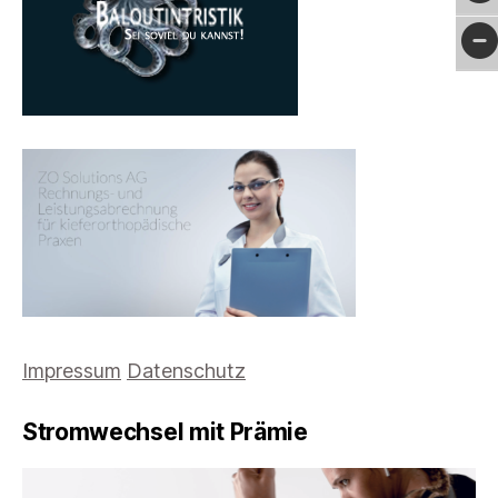
Impressum
Datenschutz
Stromwechsel mit Prämie