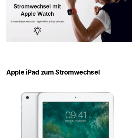
Apple iPad zum Stromwechsel