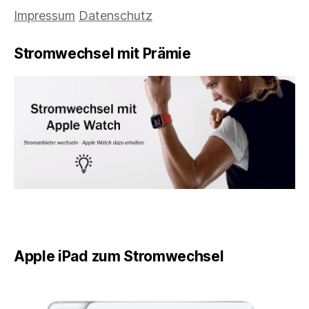
Impressum
Datenschutz
Stromwechsel mit Prämie
Apple iPad zum Stromwechsel