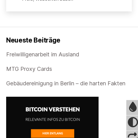
wichtig
ist
sie?
Neueste Beiträge
Freiwilligenarbeit im Ausland
MTG Proxy Cards
Gebäudereinigung in Berlin – die harten Fakten