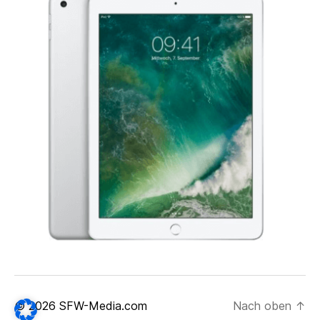
© 2026
SFW-Media.com
Nach oben
↑