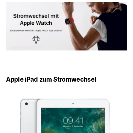
Apple iPad zum Stromwechsel