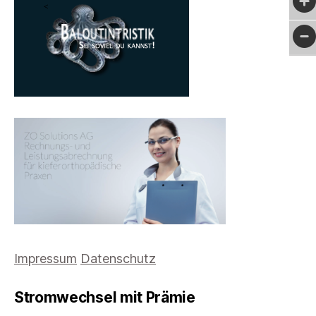
Impressum
Datenschutz
Stromwechsel mit Prämie