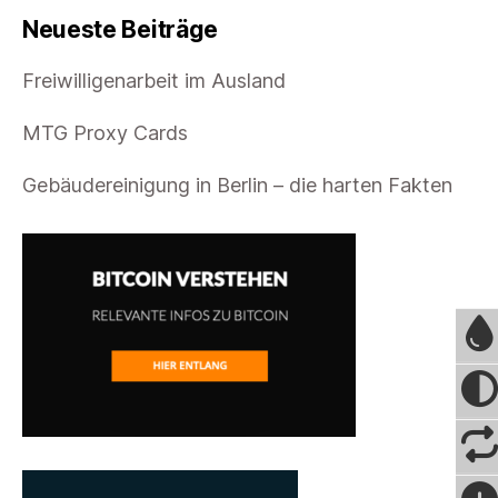
Neueste Beiträge
Freiwilligenarbeit im Ausland
MTG Proxy Cards
Gebäudereinigung in Berlin – die harten Fakten