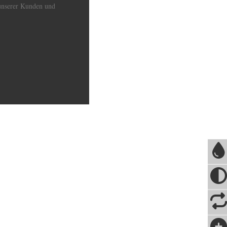
unserer Kunden und