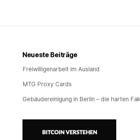
Neueste Beiträge
Freiwilligenarbeit im Ausland
MTG Proxy Cards
Gebäudereinigung in Berlin – die harten Fa