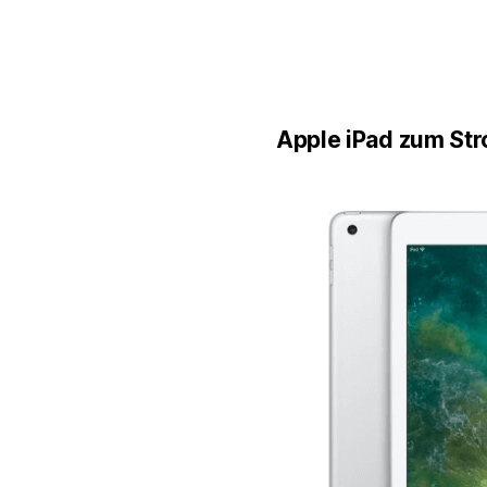
Apple iPad zum St