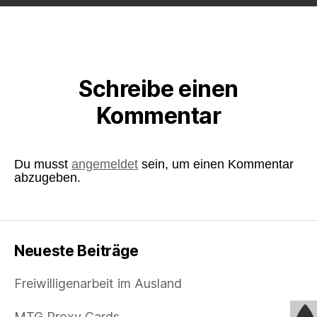
Schreibe einen
Kommentar
Du musst
angemeldet
sein, um einen Kommentar
abzugeben.
Neueste Beiträge
Freiwilligenarbeit im Ausland
MTG Proxy Cards