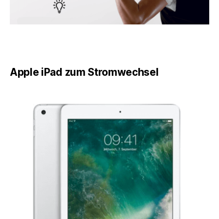
Apple iPad zum Stromwechsel