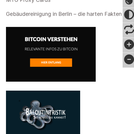
Gebäudereinigung in Berlin – die harten Fakten