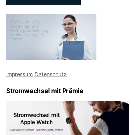
Impressum
Datenschutz
Stromwechsel mit Prämie