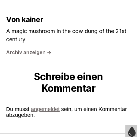
Von kainer
A magic mushroom in the cow dung of the 21st
century
Archiv anzeigen
→
Schreibe einen
Kommentar
Du musst
angemeldet
sein, um einen Kommentar
abzugeben.