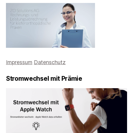
Impressum
Datenschutz
Stromwechsel mit Prämie