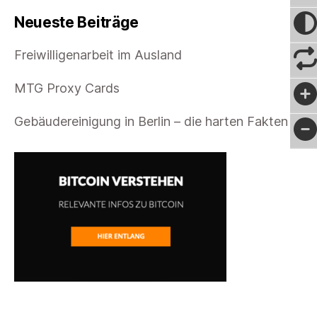
Neueste Beiträge
Freiwilligenarbeit im Ausland
MTG Proxy Cards
Gebäudereinigung in Berlin – die harten Fakten