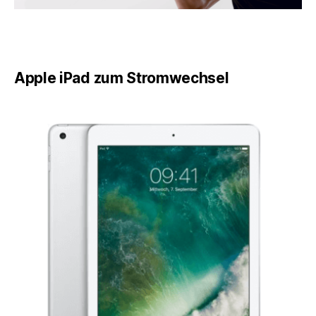
Apple iPad zum Stromwechsel