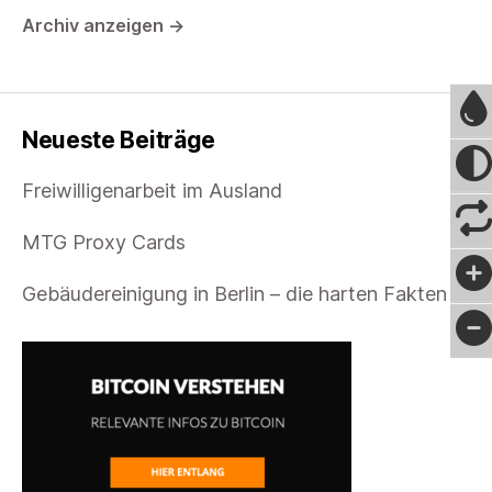
Archiv anzeigen
→
Neueste Beiträge
Freiwilligenarbeit im Ausland
MTG Proxy Cards
Gebäudereinigung in Berlin – die harten Fakten