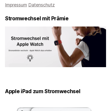
Impressum
Datenschutz
Stromwechsel mit Prämie
Apple iPad zum Stromwechsel