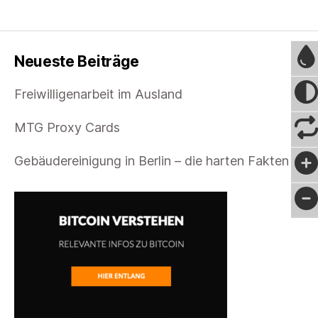
Neueste Beiträge
Freiwilligenarbeit im Ausland
MTG Proxy Cards
Gebäudereinigung in Berlin – die harten Fakten