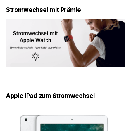
Stromwechsel mit Prämie
Apple iPad zum Stromwechsel