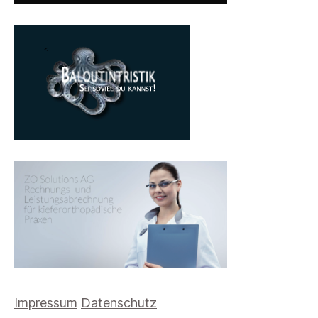
Impressum
Datenschutz