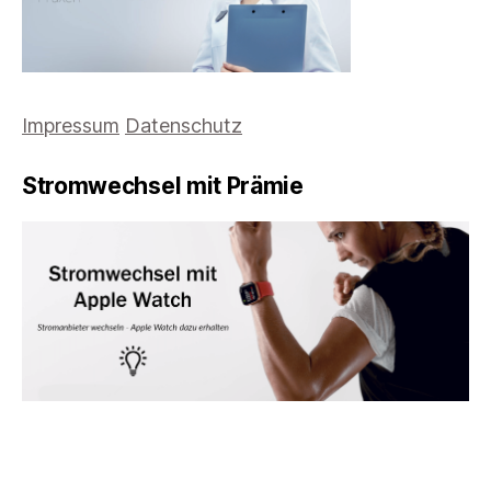
Impressum
Datenschutz
Stromwechsel mit Prämie