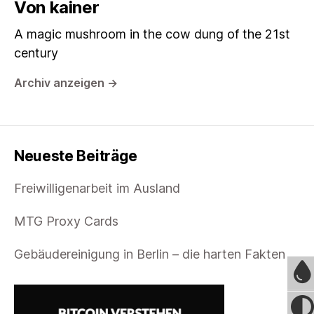
Von kainer
A magic mushroom in the cow dung of the 21st
century
Archiv anzeigen
→
Neueste Beiträge
Freiwilligenarbeit im Ausland
MTG Proxy Cards
Gebäudereinigung in Berlin – die harten Fakten