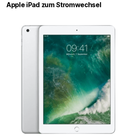
Apple iPad zum Stromwechsel