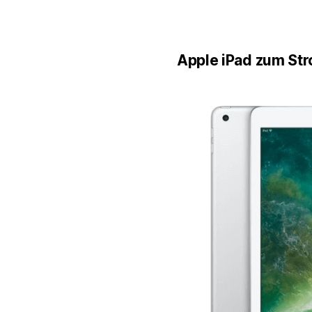
Apple iPad zum St