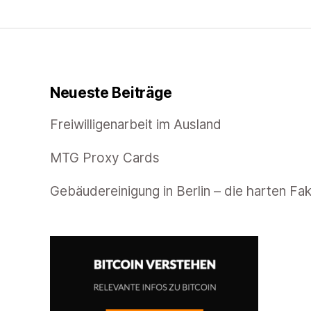
Neueste Beiträge
Freiwilligenarbeit im Ausland
MTG Proxy Cards
Gebäudereinigung in Berlin – die harten Fa