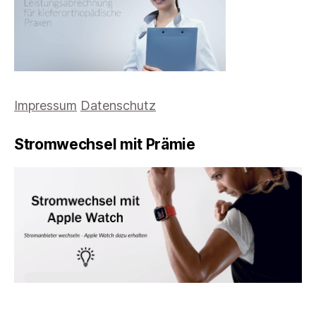
Impressum
Datenschutz
Stromwechsel mit Prämie