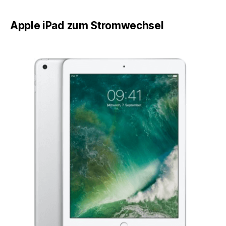
Apple iPad zum Stromwechsel