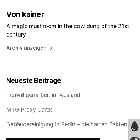
Von kainer
A magic mushroom in the cow dung of the 21st
century
Archiv anzeigen
→
Neueste Beiträge
Freiwilligenarbeit im Ausland
MTG Proxy Cards
Gebäudereinigung in Berlin – die harten Fakten