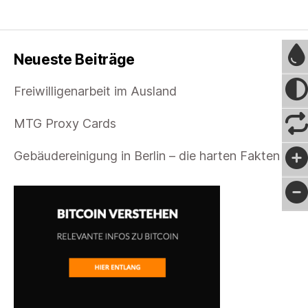
Neueste Beiträge
Freiwilligenarbeit im Ausland
MTG Proxy Cards
Gebäudereinigung in Berlin – die harten Fakten