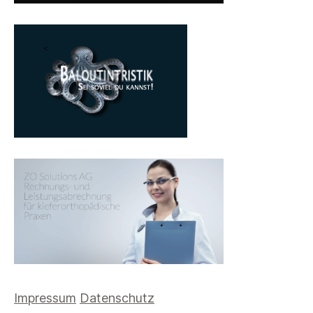
Impressum
Datenschutz