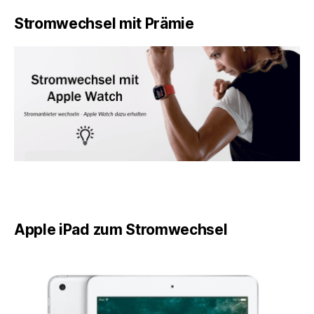
Stromwechsel mit Prämie
Apple iPad zum Stromwechsel