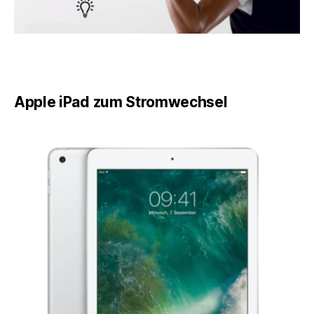
Apple iPad zum Stromwechsel