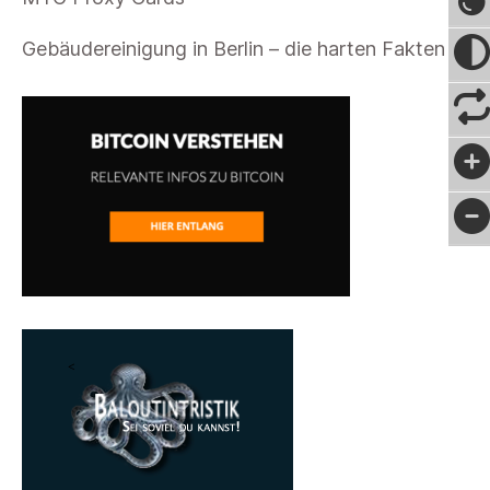
Gebäudereinigung in Berlin – die harten Fakten