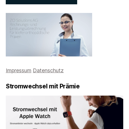
Impressum
Datenschutz
Stromwechsel mit Prämie