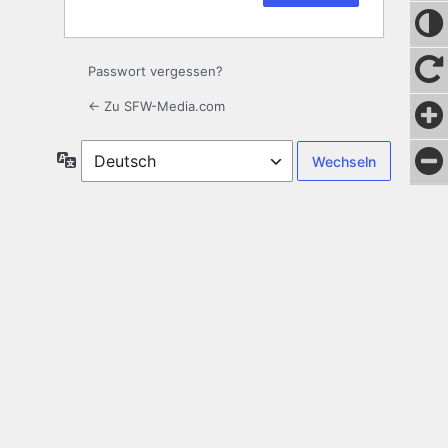
Passwort vergessen?
← Zu SFW-Media.com
Sprache