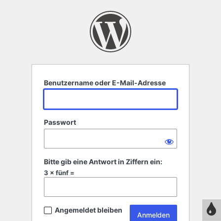
Anmelden
Benutzername oder E-Mail-Adresse
Passwort
Bitte gib eine Antwort in Ziffern ein:
3 × fünf =
Angemeldet bleiben