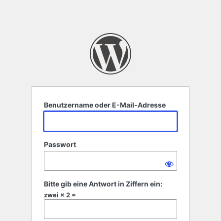
Benutzername oder E-Mail-Adresse
Passwort
Bitte gib eine Antwort in Ziffern ein:
zwei × 2 =