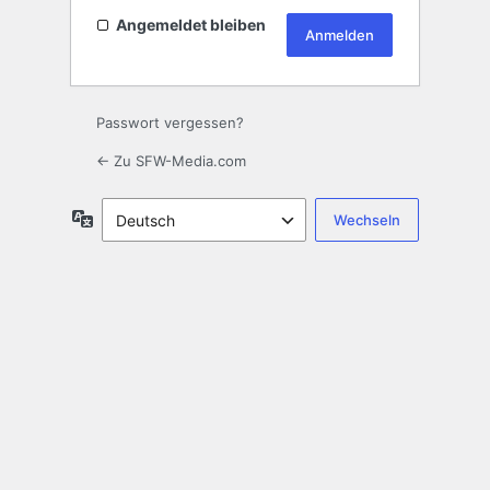
Angemeldet bleiben
Passwort vergessen?
← Zu SFW-Media.com
Sprache